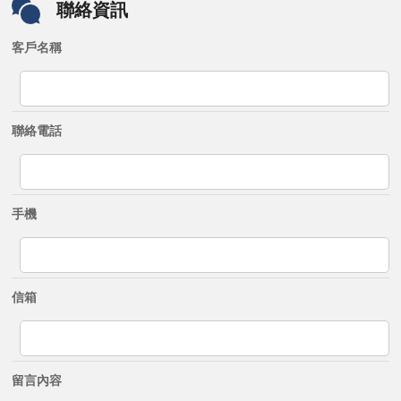
聯絡資訊
客戶名稱
聯絡電話
手機
信箱
留言內容