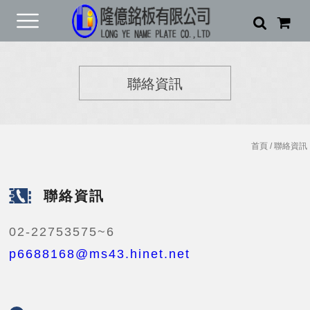
聯絡資訊
首頁
/ 聯絡資訊
聯絡資訊
02-22753575~6
p6688168@ms43.hinet.net